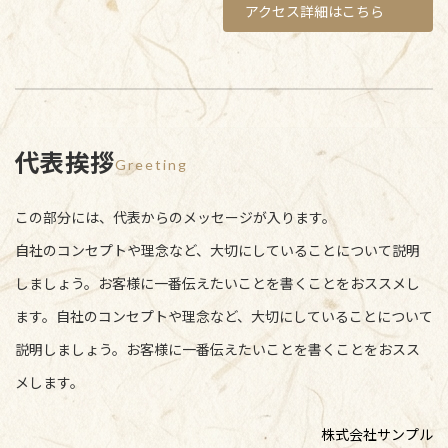
アクセス詳細はこちら
代表挨拶
Greeting
この部分には、代表からのメッセージが入ります。
自社のコンセプトや理念など、大切にしていることについて説明
しましょう。お客様に一番伝えたいことを書くことをおススメし
ます。自社のコンセプトや理念など、大切にしていることについて
説明しましょう。お客様に一番伝えたいことを書くことをおスス
メします。
株式会社サンプル