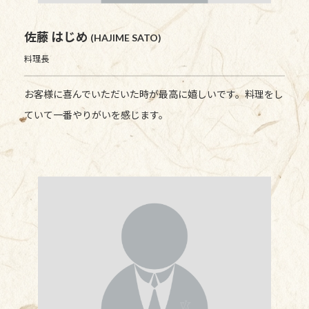
佐藤 はじめ
(HAJIME SATO)
料理長
お客様に喜んでいただいた時が最高に嬉しいです。料理をし
ていて一番やりがいを感じます。