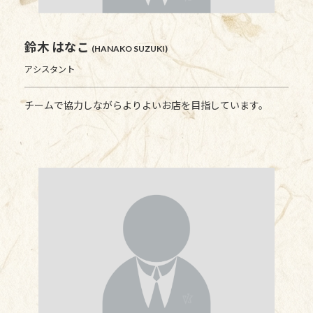
鈴木 はなこ
(HANAKO SUZUKI)
アシスタント
チームで協力しながらよりよいお店を目指しています。