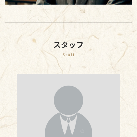
スタッフ
Staff