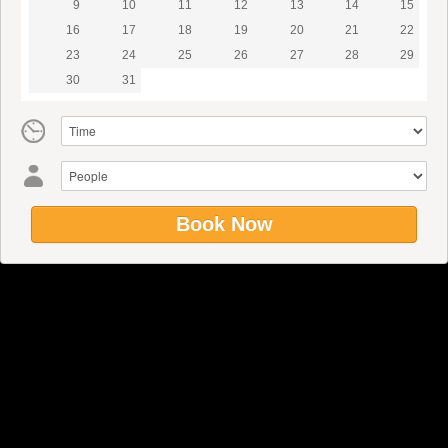
9
10
11
12
13
14
15
16
17
18
19
20
21
22
23
24
25
26
27
28
29
30
31