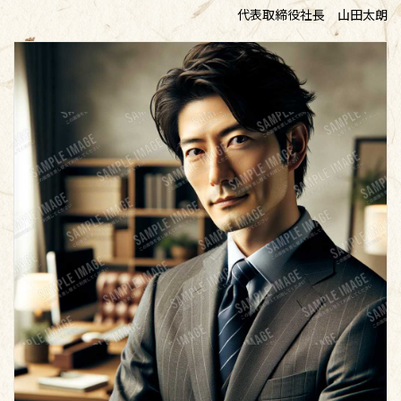
代表取締役社長 山田太朗